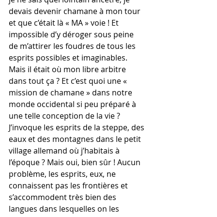
devais devenir chamane à mon tour 
et que c’était là « MA » voie ! Et 
impossible d’y déroger sous peine 
de m’attirer les foudres de tous les 
esprits possibles et imaginables. 
Mais il était où mon libre arbitre 
dans tout ça ? Et c’est quoi une « 
mission de chamane » dans notre 
monde occidental si peu préparé à 
une telle conception de la vie ? 
J’invoque les esprits de la steppe, des 
eaux et des montagnes dans le petit 
village allemand où j’habitais à 
l’époque ? Mais oui, bien sûr ! Aucun 
problème, les esprits, eux, ne 
connaissent pas les frontières et 
s’accommodent très bien des 
langues dans lesquelles on les 