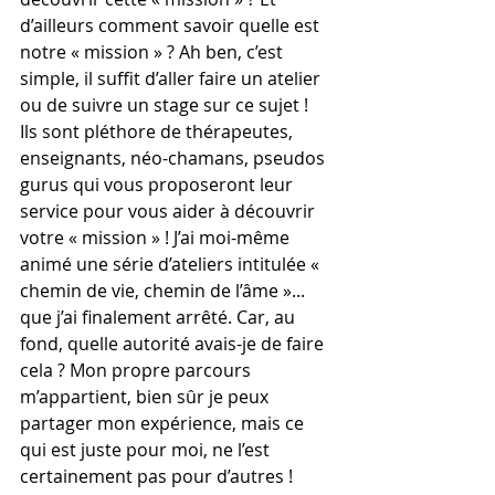
d’ailleurs comment savoir quelle est 
notre « mission » ? Ah ben, c’est 
simple, il suffit d’aller faire un atelier 
ou de suivre un stage sur ce sujet ! 
Ils sont pléthore de thérapeutes, 
enseignants, néo-chamans, pseudos 
gurus qui vous proposeront leur 
service pour vous aider à découvrir 
votre « mission » ! J’ai moi-même 
animé une série d’ateliers intitulée « 
chemin de vie, chemin de l’âme »... 
que j’ai finalement arrêté. Car, au 
fond, quelle autorité avais-je de faire 
cela ? Mon propre parcours 
m’appartient, bien sûr je peux 
partager mon expérience, mais ce 
qui est juste pour moi, ne l’est 
certainement pas pour d’autres ! 