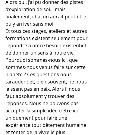
Alors oui, j’ai pu donner des pistes 
d’exploration de soi... mais 
finalement, chacun aurait peut-être 
pu y arriver sans moi.
Et tous ces stages, ateliers et autres 
formations existent seulement pour 
répondre à notre besoin existentiel 
de donner un sens à notre vie. 
Pourquoi sommes-nous ici, que 
sommes-nous venus faire sur cette 
planète ? Ces questions nous 
taraudent et, bien souvent, ne nous 
laissent pas en paix. Alors il nous 
faut absolument y trouver des 
réponses. Nous ne pouvons pas 
accepter la simple idée d’être ici 
uniquement pour faire une 
expérience tout bêtement humaine 
et tenter de la vivre le plus 