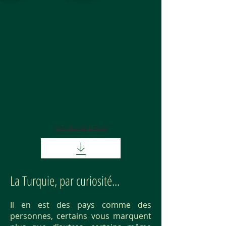
Voir plus de photos
La Turquie, par curiosité...
Il en est des pays comme des
personnes, certains vous marquent