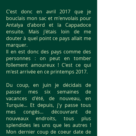
C'est donc en avril 2017 que je
bouclais mon sac et m'envolais pour
Antalya d'abord et la Cappadoce
ensuite. Mais j'étais loin de me
douter à quel point ce pays allait me
marquer.
Il en est donc des pays comme des
personnes : on peut en tomber
follement amoureux ! C'est ce qui
m'est arrivée en ce printemps 2017.
Du coup, en juin je décidais de
passer mes six semaines de
vacances d'été, de nouveau, en
Turquie... Et depuis, j'y passe tous
mes congés... découvrant de
nouveaux endroits, tous plus
splendides les uns que les autres !
Mon dernier coup de coeur date de