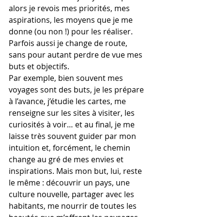
alors je revois mes priorités, mes 
aspirations, les moyens que je me 
donne (ou non !) pour les réaliser. 
Parfois aussi je change de route, 
sans pour autant perdre de vue mes 
buts et objectifs.
Par exemple, bien souvent mes 
voyages sont des buts, je les prépare 
à l’avance, j’étudie les cartes, me 
renseigne sur les sites à visiter, les 
curiosités à voir… et au final, je me 
laisse très souvent guider par mon 
intuition et, forcément, le chemin 
change au gré de mes envies et 
inspirations. Mais mon but, lui, reste 
le même : découvrir un pays, une 
culture nouvelle, partager avec les 
habitants, me nourrir de toutes les 