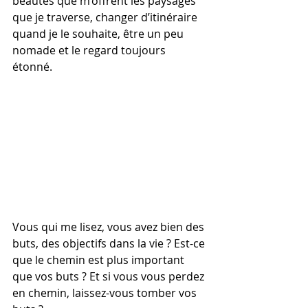
beautés que m’offrent les paysages 
que je traverse, changer d’itinéraire 
quand je le souhaite, être un peu 
nomade et le regard toujours 
étonné.
Vous qui me lisez, vous avez bien des 
buts, des objectifs dans la vie ? Est-ce 
que le chemin est plus important 
que vos buts ? Et si vous vous perdez 
en chemin, laissez-vous tomber vos 