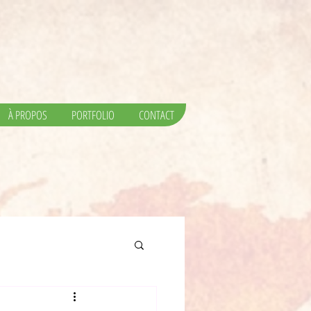
À PROPOS
PORTFOLIO
CONTACT