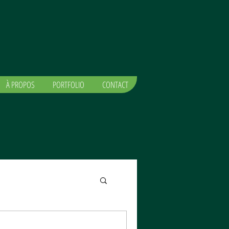
À PROPOS
PORTFOLIO
CONTACT