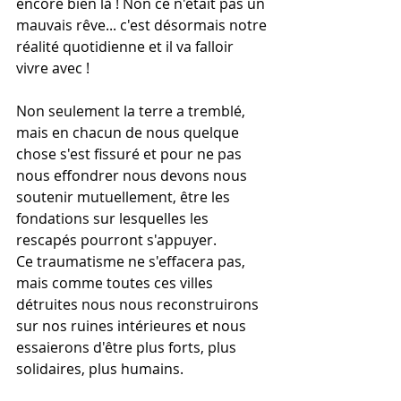
encore bien là ! Non ce n'était pas un 
mauvais rêve... c'est désormais notre 
réalité quotidienne et il va falloir 
vivre avec ! 
Non seulement la terre a tremblé, 
mais en chacun de nous quelque 
chose s'est fissuré et pour ne pas 
nous effondrer nous devons nous 
soutenir mutuellement, être les 
fondations sur lesquelles les 
rescapés pourront s'appuyer.
Ce traumatisme ne s'effacera pas, 
mais comme toutes ces villes 
détruites nous nous reconstruirons 
sur nos ruines intérieures et nous 
essaierons d'être plus forts, plus 
solidaires, plus humains.