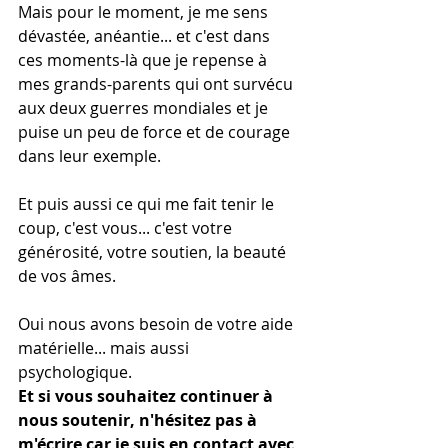
Mais pour le moment, je me sens 
dévastée, anéantie... et c'est dans 
ces moments-là que je repense à 
mes grands-parents qui ont survécu 
aux deux guerres mondiales et je 
puise un peu de force et de courage 
dans leur exemple.
Et puis aussi ce qui me fait tenir le 
coup, c'est vous... c'est votre 
générosité, votre soutien, la beauté 
de vos âmes. 
Oui nous avons besoin de votre aide 
matérielle... mais aussi 
psychologique. 
Et si vous souhaitez continuer à 
nous soutenir, n'hésitez pas à 
m'écrire car je suis en contact avec 