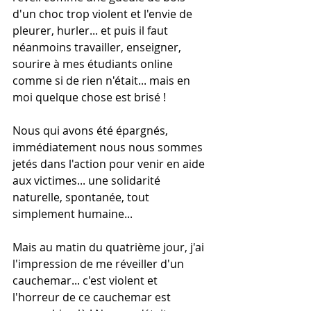
d'un choc trop violent et l'envie de 
pleurer, hurler... et puis il faut 
néanmoins travailler, enseigner, 
sourire à mes étudiants online 
comme si de rien n'était... mais en 
moi quelque chose est brisé ! 
Nous qui avons été épargnés, 
immédiatement nous nous sommes 
jetés dans l'action pour venir en aide 
aux victimes... une solidarité 
naturelle, spontanée, tout 
simplement humaine...
Mais au matin du quatrième jour, j'ai 
l'impression de me réveiller d'un 
cauchemar... c'est violent et 
l'horreur de ce cauchemar est 