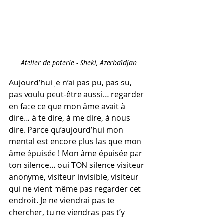
Atelier de poterie - Sheki, Azerbaïdjan
Aujourd’hui je n’ai pas pu, pas su, 
pas voulu peut-être aussi… regarder 
en face ce que mon âme avait à 
dire… à te dire, à me dire, à nous 
dire. Parce qu’aujourd’hui mon 
mental est encore plus las que mon 
âme épuisée ! Mon âme épuisée par 
ton silence… oui TON silence visiteur 
anonyme, visiteur invisible, visiteur 
qui ne vient même pas regarder cet 
endroit. Je ne viendrai pas te 
chercher, tu ne viendras pas t’y 